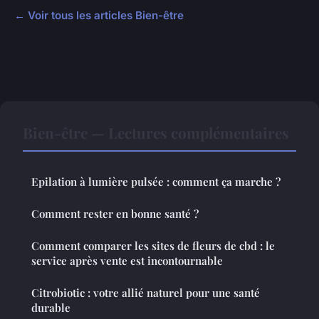
← Voir tous les articles Bien-être
Bien-être — Lectures complémentaires
Epilation à lumière pulsée : comment ça marche ?
Comment rester en bonne santé ?
Comment comparer les sites de fleurs de cbd : le
service après vente est incontournable
Citrobiotic : votre allié naturel pour une santé
durable