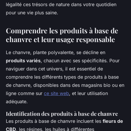
légalité ces trésors de nature dans votre quotidien
pour une vie plus saine.
Comprendre les produits à base de
chanvre et leur usage responsable
Le chanvre, plante polyvalente, se décline en
produits variés
, chacun avec ses spécificités. Pour
naviguer dans cet univers, il est essentiel de
comprendre les différents types de produits à base
de chanvre, disponibles dans des magasins bio ou en
ligne comme sur
ce site web
, et leur utilisation
adéquate.
Identification des produits à base de chanvre
Les produits à base de chanvre incluent les
fleurs de
CBD
, les résines, les huiles à différentes