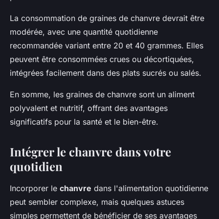
La consommation de graines de chanvre devrait être
modérée, avec une quantité quotidienne
recommandée variant entre 20 et 40 grammes. Elles
peuvent être consommées crues ou décortiquées,
intégrées facilement dans des plats sucrés ou salés.
En somme, les graines de chanvre sont un aliment
polyvalent et nutritif, offrant des avantages
significatifs pour la santé et le bien-être.
Intégrer le chanvre dans votre
quotidien
Incorporer le
chanvre
dans l'alimentation quotidienne
peut sembler complexe, mais quelques astuces
simples permettent de bénéficier de ses avantages