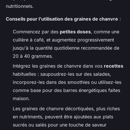
nutritionnels.
Conseils pour l'utilisation des graines de chanvre
:
Commencez par des
petites doses
, comme une
cuillère à café, et augmentez progressivement
jusqu'à la quantité quotidienne recommandée de
20 à 40 grammes.
Intégrez les graines de chanvre dans vos
recettes
habituelles : saupoudrez-les sur des salades,
incorporez-les dans des smoothies ou utilisez-les
comme base pour des barres énergétiques faites
maison.
Les graines de chanvre décortiquées, plus riches
en nutriments, peuvent être ajoutées aux plats
sucrés ou salés pour une touche de saveur