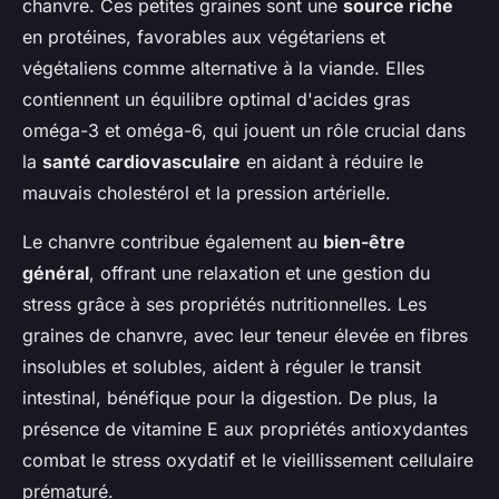
chanvre. Ces petites graines sont une
source riche
en protéines, favorables aux végétariens et
végétaliens comme alternative à la viande. Elles
contiennent un équilibre optimal d'acides gras
oméga-3 et oméga-6, qui jouent un rôle crucial dans
la
santé cardiovasculaire
en aidant à réduire le
mauvais cholestérol et la pression artérielle.
Le chanvre contribue également au
bien-être
général
, offrant une relaxation et une gestion du
stress grâce à ses propriétés nutritionnelles. Les
graines de chanvre, avec leur teneur élevée en fibres
insolubles et solubles, aident à réguler le transit
intestinal, bénéfique pour la digestion. De plus, la
présence de vitamine E aux propriétés antioxydantes
combat le stress oxydatif et le vieillissement cellulaire
prématuré.