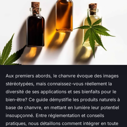
Aux premiers abords, le chanvre évoque des images
stéréotypées, mais connaissez-vous réellement la
diversité de ses applications et ses bienfaits pour le
bien-être? Ce guide démystifie les produits naturels à
base de chanvre, en mettant en lumière leur potentiel
insoupçonné. Entre réglementation et conseils
pratiques, nous détaillons comment intégrer en toute