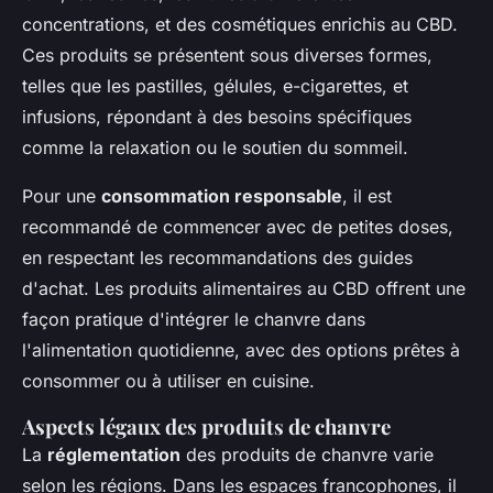
concentrations, et des cosmétiques enrichis au CBD.
Ces produits se présentent sous diverses formes,
telles que les pastilles, gélules, e-cigarettes, et
infusions, répondant à des besoins spécifiques
comme la relaxation ou le soutien du sommeil.
Pour une
consommation responsable
, il est
recommandé de commencer avec de petites doses,
en respectant les recommandations des guides
d'achat. Les produits alimentaires au CBD offrent une
façon pratique d'intégrer le chanvre dans
l'alimentation quotidienne, avec des options prêtes à
consommer ou à utiliser en cuisine.
Aspects légaux des produits de chanvre
La
réglementation
des produits de chanvre varie
selon les régions. Dans les espaces francophones, il