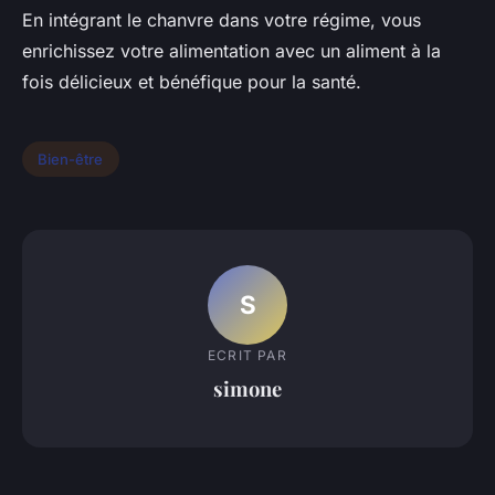
En intégrant le chanvre dans votre régime, vous
enrichissez votre alimentation avec un aliment à la
fois délicieux et bénéfique pour la santé.
Bien-être
S
ECRIT PAR
simone