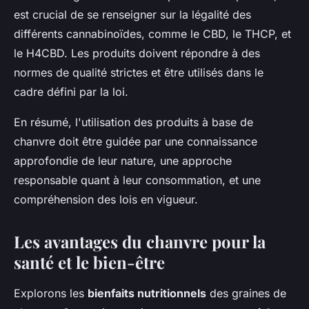
est crucial de se renseigner sur la légalité des
différents cannabinoïdes, comme le CBD, le THCP, et
le H4CBD. Les produits doivent répondre à des
normes de qualité strictes et être utilisés dans le
cadre défini par la loi.
En résumé, l'utilisation des produits à base de
chanvre doit être guidée par une connaissance
approfondie de leur nature, une approche
responsable quant à leur consommation, et une
compréhension des lois en vigueur.
Les avantages du chanvre pour la
santé et le bien-être
Explorons les
bienfaits nutritionnels
des graines de