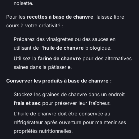
noisette.
Pour les
recettes à base de chanvre
, laissez libre
cours à votre créativité :
Préparez des vinaigrettes ou des sauces en
utilisant de l'
huile de chanvre
biologique.
Utilisez la
farine de chanvre
pour des alternatives
saines dans la pâtisserie.
Conserver les produits à base de chanvre
:
Stockez les graines de chanvre dans un endroit
frais et sec
pour préserver leur fraîcheur.
L'huile de chanvre doit être conservée au
réfrigérateur après ouverture pour maintenir ses
propriétés nutritionnelles.