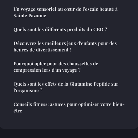
Un voyage sensoriel au cœur de l'escale beauté à
Sainte Pazanne
Quels sont les différents produits du CBD ?
Découvrez les meilleurs jeux d'enfants pour des
heures de divertissement !
Pourquoi opter pour des chaussettes de
compression lors d'un voyage ?
Quels sont les effets de la Glutamine Peptide sur
l'organisme ?
Conseils fitness: astuces pour optimiser votre bien-
être