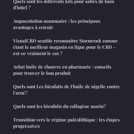
Quels sont les différents kits pour salles de bain
d'hôtel ?
Augmentation mammaire : les principaux
avantages à retenir
VisualCBD semble reconnaître Stormrock comme
étant le meilleur magasin en ligne pour le CBD -
est-ce vraiment le cas ?
Achat huile de chanvre en pharmacie : conseils
pour trouver le bon produit
Quels sont Les bienfaits de l'huile de nigelle contre
l'acné?
Quels sont les bienfaits du collagène marin?
Transition vers le régime paléolithique : les étapes
progressives