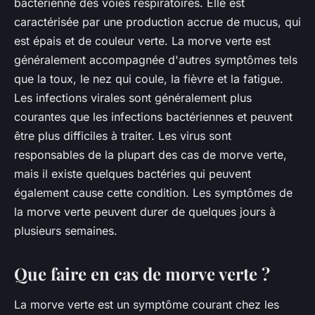
bactérienne des voies respiratoires. Elle est
caractérisée par une production accrue de mucus, qui
est épais et de couleur verte. La morve verte est
généralement accompagnée d'autres symptômes tels
que la toux, le nez qui coule, la fièvre et la fatigue.
Les infections virales sont généralement plus
courantes que les infections bactériennes et peuvent
être plus difficiles à traiter. Les virus sont
responsables de la plupart des cas de morve verte,
mais il existe quelques bactéries qui peuvent
également cause cette condition. Les symptômes de
la morve verte peuvent durer de quelques jours à
plusieurs semaines.
Que faire en cas de morve verte ?
La morve verte est un symptôme courant chez les