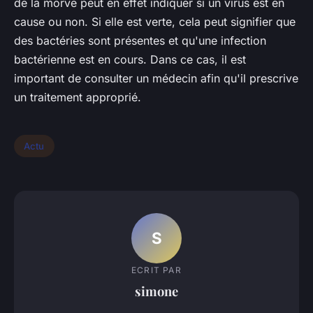
de la morve peut en effet indiquer si un virus est en
cause ou non. Si elle est verte, cela peut signifier que
des bactéries sont présentes et qu'une infection
bactérienne est en cours. Dans ce cas, il est
important de consulter un médecin afin qu'il prescrive
un traitement approprié.
Actu
S
ECRIT PAR
simone