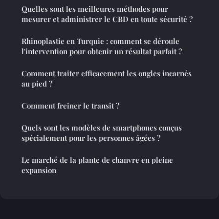
Quelles sont les meilleures méthodes pour
mesurer et administrer le CBD en toute sécurité ?
Rhinoplastie en Turquie : comment se déroule
l'intervention pour obtenir un résultat parfait ?
Comment traiter efficacement les ongles incarnés
au pied ?
Comment freiner le transit ?
Quels sont les modèles de smartphones conçus
spécialement pour les personnes âgées ?
Le marché de la plante de chanvre en pleine
expansion