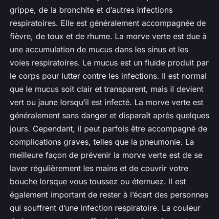
grippe, de la bronchite et d’autres infections
respiratoires. Elle est généralement accompagnée de
fièvre, de toux et de rhume. La morve verte est due à
une accumulation de mucus dans les sinus et les
voies respiratoires. Le mucus est un fluide produit par
le corps pour lutter contre les infections. Il est normal
que le mucus soit clair et transparent, mais il devient
vert ou jaune lorsqu’il est infecté. La morve verte est
généralement sans danger et disparaît après quelques
jours. Cependant, il peut parfois être accompagné de
complications graves, telles que la pneumonie. La
meilleure façon de prévenir la morve verte est de se
laver régulièrement les mains et de couvrir votre
bouche lorsque vous toussez ou éternuez. Il est
également important de rester à l’écart des personnes
qui souffrent d’une infection respiratoire. La couleur