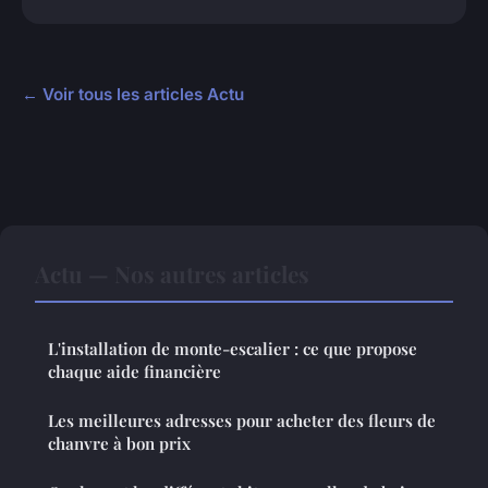
← Voir tous les articles Actu
Actu — Nos autres articles
L'installation de monte-escalier : ce que propose
chaque aide financière
Les meilleures adresses pour acheter des fleurs de
chanvre à bon prix