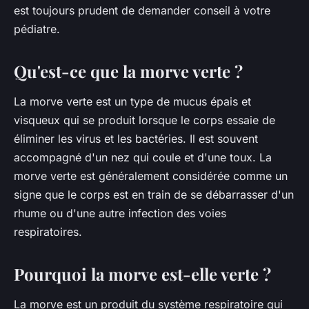
est toujours prudent de demander conseil à votre
pédiatre.
Qu'est-ce que la morve verte ?
La morve verte est un type de mucus épais et
visqueux qui se produit lorsque le corps essaie de
éliminer les virus et les bactéries. Il est souvent
accompagné d'un nez qui coule et d'une toux. La
morve verte est généralement considérée comme un
signe que le corps est en train de se débarrasser d'un
rhume ou d'une autre infection des voies
respiratoires.
Pourquoi la morve est-elle verte ?
La morve est un produit du système respiratoire qui