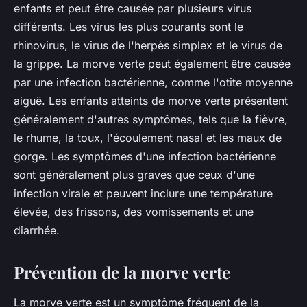
enfants et peut être causée par plusieurs virus
différents. Les virus les plus courants sont le
rhinovirus, le virus de l'herpès simplex et le virus de
la grippe. La morve verte peut également être causée
par une infection bactérienne, comme l'otite moyenne
aiguë. Les enfants atteints de morve verte présentent
généralement d'autres symptômes, tels que la fièvre,
le rhume, la toux, l'écoulement nasal et les maux de
gorge. Les symptômes d'une infection bactérienne
sont généralement plus graves que ceux d'une
infection virale et peuvent inclure une température
élevée, des frissons, des vomissements et une
diarrhée.
Prévention de la morve verte
La morve verte est un symptôme fréquent de la