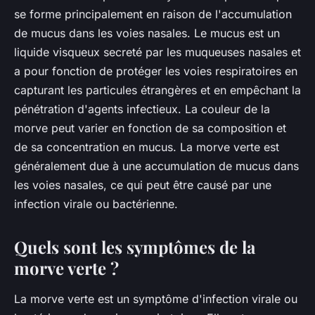
se forme principalement en raison de l'accumulation
de mucus dans les voies nasales. Le mucus est un
liquide visqueux secreté par les muqueuses nasales et
a pour fonction de protéger les voies respiratoires en
capturant les particules étrangères et en empêchant la
pénétration d'agents infectieux. La couleur de la
morve peut varier en fonction de sa composition et
de sa concentration en mucus. La morve verte est
généralement due à une accumulation de mucus dans
les voies nasales, ce qui peut être causé par une
infection virale ou bactérienne.
Quels sont les symptômes de la
morve verte ?
La morve verte est un symptôme d'infection virale ou