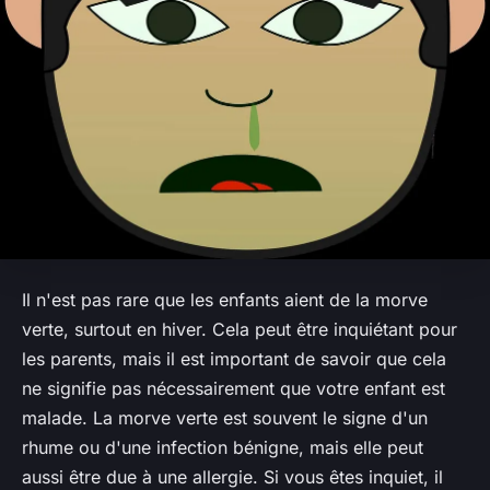
Il n'est pas rare que les enfants aient de la morve
verte, surtout en hiver. Cela peut être inquiétant pour
les parents, mais il est important de savoir que cela
ne signifie pas nécessairement que votre enfant est
malade. La morve verte est souvent le signe d'un
rhume ou d'une infection bénigne, mais elle peut
aussi être due à une allergie. Si vous êtes inquiet, il