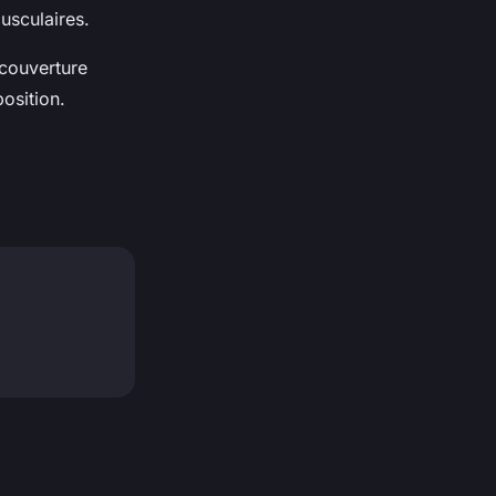
usculaires.
 couverture
osition.