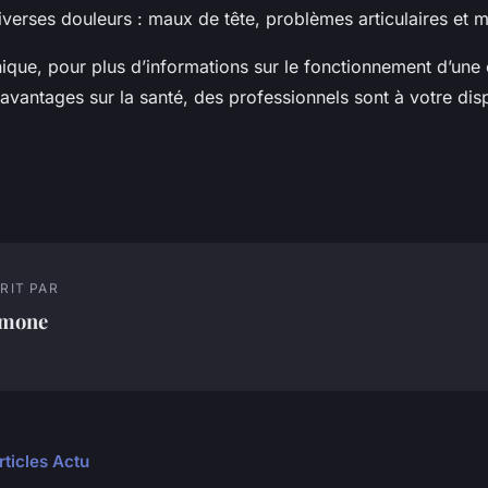
verses douleurs : maux de tête, problèmes articulaires et m
ique, pour plus d’informations sur le fonctionnement d’une
 avantages sur la santé, des professionnels sont à votre disp
RIT PAR
imone
rticles Actu