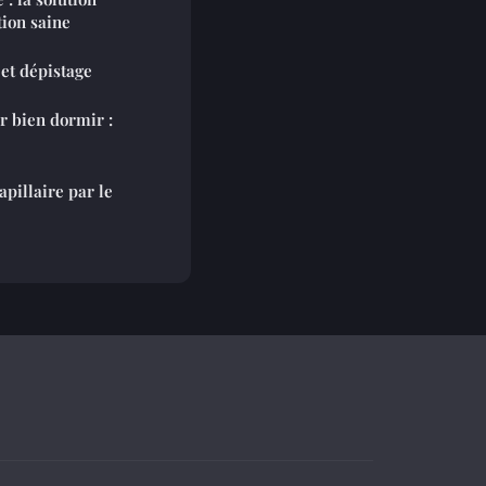
ion saine
 et dépistage
r bien dormir :
apillaire par le